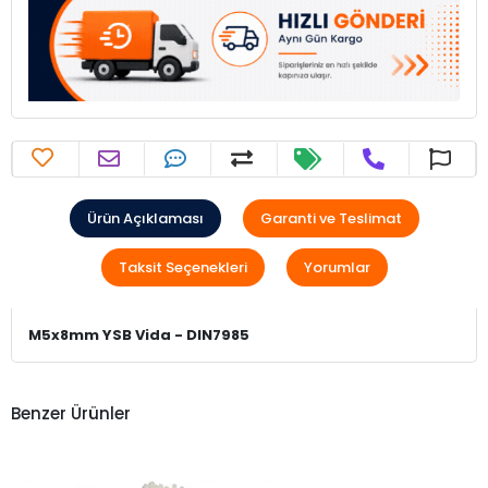
Ürün Açıklaması
Garanti ve Teslimat
Taksit Seçenekleri
Yorumlar
M5x8mm YSB Vida - DIN7985
Benzer Ürünler