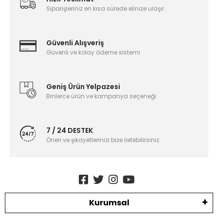
Siparişleriniz en kısa sürede elinize ulaşır.
Güvenli Alışveriş
Güvenli ve kolay ödeme sistemi
Geniş Ürün Yelpazesi
Binlerce ürün ve kampanya seçeneği
7 / 24 DESTEK
Öneri ve şikayetlerinizi bize iletebilirsiniz.
Kurumsal