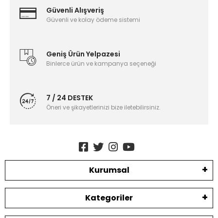
Güvenli Alışveriş
Güvenli ve kolay ödeme sistemi
Geniş Ürün Yelpazesi
Binlerce ürün ve kampanya seçeneği
7 / 24 DESTEK
Öneri ve şikayetlerinizi bize iletebilirsiniz.
Kurumsal
Kategoriler