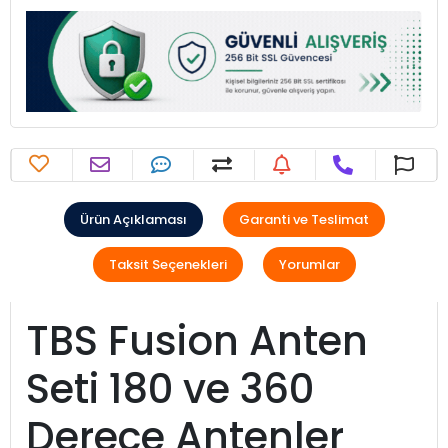
Ürün Açıklaması
Garanti ve Teslimat
Taksit Seçenekleri
Yorumlar
TBS Fusion Anten
Seti 180 ve 360
Derece Antenler