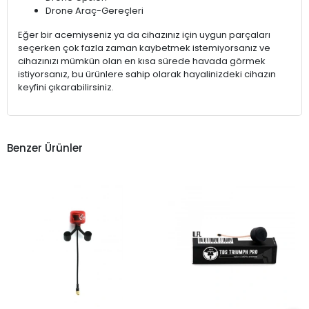
Drone Araç-Gereçleri
Eğer bir acemiyseniz ya da cihazınız için uygun parçaları
seçerken çok fazla zaman kaybetmek istemiyorsanız ve
cihazınızı mümkün olan en kısa sürede havada görmek
istiyorsanız, bu ürünlere sahip olarak hayalinizdeki cihazın
keyfini çıkarabilirsiniz.
Benzer Ürünler