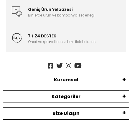
Geniş Ürün Yelpazesi
Binlerce ürün ve kampanya seçeneği
7 / 24 DESTEK
Öneri ve şikayetlerinizi bize iletebilirsiniz.
Kurumsal
Kategoriler
Bize Ulaşın