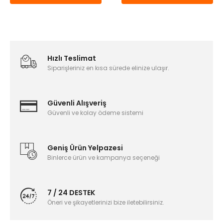
Hızlı Teslimat
Siparişleriniz en kısa sürede elinize ulaşır.
Güvenli Alışveriş
Güvenli ve kolay ödeme sistemi
Geniş Ürün Yelpazesi
Binlerce ürün ve kampanya seçeneği
7 / 24 DESTEK
Öneri ve şikayetlerinizi bize iletebilirsiniz.