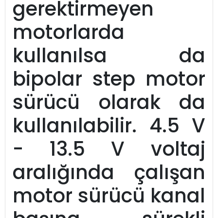
gerektirmeyen
motorlarda
kullanılsa da
bipolar step motor
sürücü olarak da
kullanılabilir. 4.5 V
- 13.5 V voltaj
aralığında çalışan
motor sürücü kanal