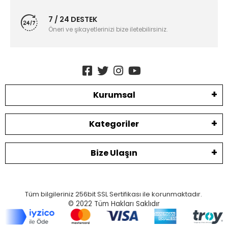
7 / 24 DESTEK
Öneri ve şikayetlerinizi bize iletebilirsiniz.
Kurumsal
Kategoriler
Bize Ulaşın
Tüm bilgileriniz 256bit SSL Sertifikası ile korunmaktadır.
© 2022
Tüm Hakları Saklıdır