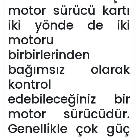
motor sürücü kartı
iki yönde de iki
motoru
birbirlerinden
bağımsız olarak
kontrol
edebileceğiniz bir
motor sürücüdür.
Genellikle çok güç