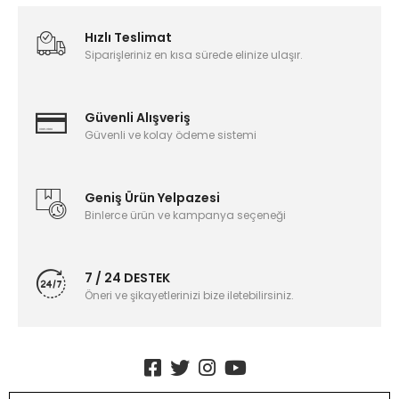
Hızlı Teslimat
Siparişleriniz en kısa sürede elinize ulaşır.
Güvenli Alışveriş
Güvenli ve kolay ödeme sistemi
Geniş Ürün Yelpazesi
Binlerce ürün ve kampanya seçeneği
7 / 24 DESTEK
Öneri ve şikayetlerinizi bize iletebilirsiniz.