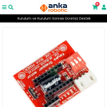
0
Kurulum ve Kurulum Sonrası Ücretsiz Destek