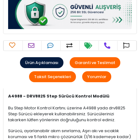
Ürün Açıklaması
Garanti ve Teslimat
Taksit Seçenekleri
Yorumlar
A4988 - DRV8825 Step Sürücü Kontrol Modülü
Bu Step Motor Kontrol Kartını; üzerine A4988 yada drv8825
Step Sürücü ekleyerek kullanabilirsiniz. Sürücülerinizi
takarken lütfen yönlerinin doğruluğunu kontrol ediniz.
Sürücü, ayarlanabilir akım sınırlama, Aşırı akı ve sıcaklık
koruması ve 5 farklı mikro çözünürlük (1/16 kademeye kadar)