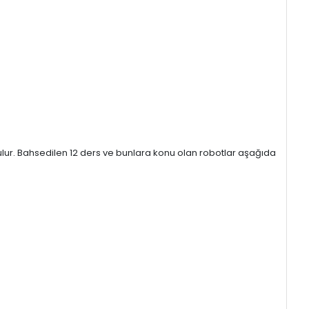
unulur. Bahsedilen 12 ders ve bunlara konu olan robotlar aşağıda