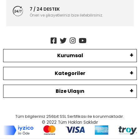
7 / 24 DESTEK
Öneri ve şikayetlerinizi bize iletebilirsiniz.
Kurumsal
Kategoriler
Bize Ulaşın
Tüm bilgileriniz 256bit SSL Sertifikası ile korunmaktadır.
© 2022
Tüm Hakları Saklıdır