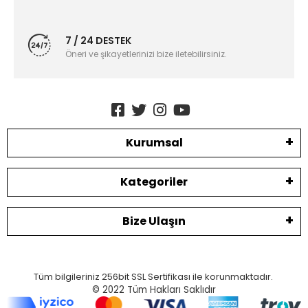
7 / 24 DESTEK
Öneri ve şikayetlerinizi bize iletebilirsiniz.
Kurumsal
Kategoriler
Bize Ulaşın
Tüm bilgileriniz 256bit SSL Sertifikası ile korunmaktadır.
© 2022
Tüm Hakları Saklıdır