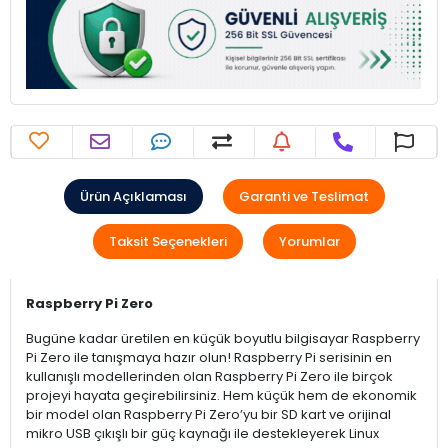
Ürün Açıklaması
Garanti ve Teslimat
Taksit Seçenekleri
Yorumlar
Raspberry Pi Zero
Bugüne kadar üretilen en küçük boyutlu bilgisayar Raspberry
Pi Zero ile tanışmaya hazır olun! Raspberry Pi serisinin en
kullanışlı modellerinden olan Raspberry Pi Zero ile birçok
projeyi hayata geçirebilirsiniz. Hem küçük hem de ekonomik
bir model olan Raspberry Pi Zero’yu bir SD kart ve orijinal
mikro USB çıkışlı bir güç kaynağı ile destekleyerek Linux