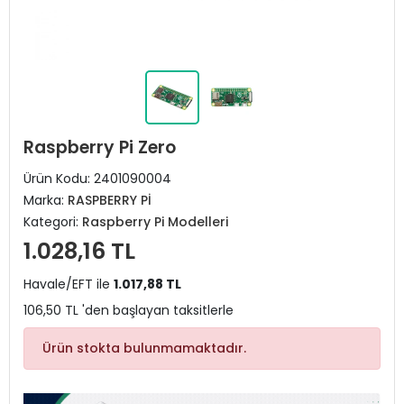
Raspberry Pi Zero
Ürün Kodu:
2401090004
Marka:
RASPBERRY Pİ
Kategori:
Raspberry Pi Modelleri
1.028,16 TL
Havale/EFT ile
1.017,88 TL
106,50 TL 'den başlayan taksitlerle
Ürün stokta bulunmamaktadır.