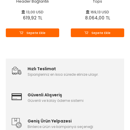
Header Bağlantılı
Tops
13,00 USD
169,13 USD
619,92 TL
8.064,00 TL
Sepete Ekle
Sepete Ekle
Hızlı Teslimat
Siparişleriniz en kısa sürede elinize ulaşır.
Güvenli Alışveriş
Güvenli ve kolay ödeme sistemi
Geniş Ürün Yelpazesi
Binlerce ürün ve kampanya seçeneği