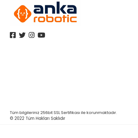
Tüm bilgileriniz 256bit SSL Sertifikası ile korunmaktadır.
© 2022
Tüm Hakları Saklıdır