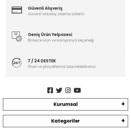
Güvenli Alışveriş
Güvenli ve kolay ödeme sistemi
Geniş Ürün Yelpazesi
Binlerce ürün ve kampanya seçeneği
7 / 24 DESTEK
Öneri ve şikayetlerinizi bize iletebilirsiniz.
Kurumsal
Kategoriler