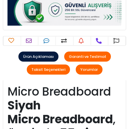
Ürün Açıklaması
Garanti ve Teslimat
Taksit Seçenekleri
Yorumlar
Micro Breadboard
Siyah
Micro Breadboard
,