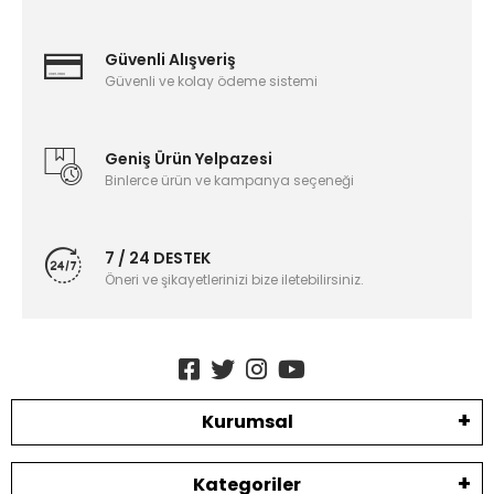
Güvenli Alışveriş
Güvenli ve kolay ödeme sistemi
Geniş Ürün Yelpazesi
Binlerce ürün ve kampanya seçeneği
7 / 24 DESTEK
Öneri ve şikayetlerinizi bize iletebilirsiniz.
Kurumsal
Kategoriler