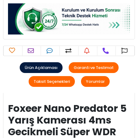
Ürün Açıklaması
Garanti ve Teslimat
Taksit Seçenekleri
Yorumlar
Foxeer Nano Predator 5
Yarış Kamerası 4ms
Gecikmeli Süper WDR