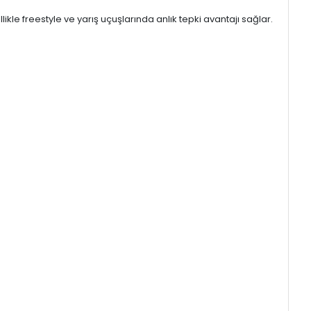
kle freestyle ve yarış uçuşlarında anlık tepki avantajı sağlar.