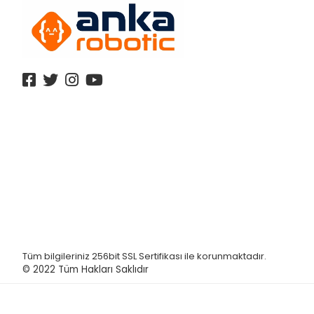
Tüm bilgileriniz 256bit SSL Sertifikası ile korunmaktadır.
© 2022
Tüm Hakları Saklıdır