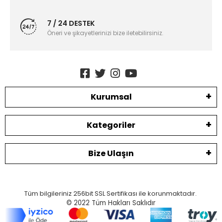
7 / 24 DESTEK
Öneri ve şikayetlerinizi bize iletebilirsiniz.
Kurumsal
Kategoriler
Bize Ulaşın
Tüm bilgileriniz 256bit SSL Sertifikası ile korunmaktadır.
© 2022
Tüm Hakları Saklıdır