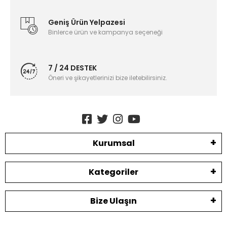
Geniş Ürün Yelpazesi
Binlerce ürün ve kampanya seçeneği
7 / 24 DESTEK
Öneri ve şikayetlerinizi bize iletebilirsiniz.
Kurumsal
Kategoriler
Bize Ulaşın