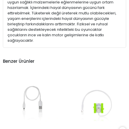
uygun sağlıklı malzemelerle eğlenmelerine uygun ortam
hazırlamak. İçlerindeki hayal dünyasının gücünü fark
ettirebilmek. Tüketerek değil üreterek mutlu olabilecekleri,
yaşam enerjilerini içlerindeki hayal dünyasının gücüyle
birleştirip farkındalıklarını arttırmaktır. Fiziksel ve ruhsal
sağlıklarını destekleyecek nitelikteki bu oyuncaklar
çocukların ince ve kalın motor gelişimlerine de katkı
sağlayacaktır.
Benzer Ürünler