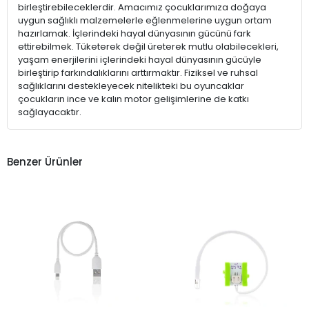
birleştirebileceklerdir. Amacımız çocuklarımıza doğaya
uygun sağlıklı malzemelerle eğlenmelerine uygun ortam
hazırlamak. İçlerindeki hayal dünyasının gücünü fark
ettirebilmek. Tüketerek değil üreterek mutlu olabilecekleri,
yaşam enerjilerini içlerindeki hayal dünyasının gücüyle
birleştirip farkındalıklarını arttırmaktır. Fiziksel ve ruhsal
sağlıklarını destekleyecek nitelikteki bu oyuncaklar
çocukların ince ve kalın motor gelişimlerine de katkı
sağlayacaktır.
Benzer Ürünler