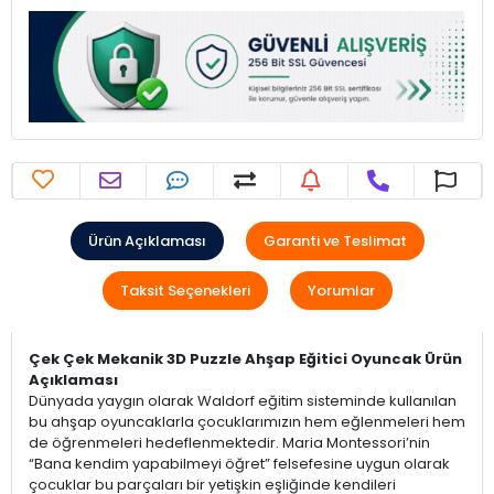
Ürün Açıklaması
Garanti ve Teslimat
Taksit Seçenekleri
Yorumlar
Çek Çek Mekanik 3D Puzzle Ahşap Eğitici Oyuncak Ürün
Açıklaması
Dünyada yaygın olarak Waldorf eğitim sisteminde kullanılan
bu ahşap oyuncaklarla çocuklarımızın hem eğlenmeleri hem
de öğrenmeleri hedeflenmektedir. Maria Montessori’nin
“Bana kendim yapabilmeyi öğret” felsefesine uygun olarak
çocuklar bu parçaları bir yetişkin eşliğinde kendileri