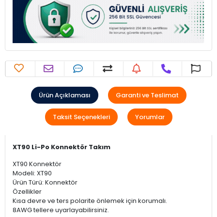
Ürün Açıklaması
Garanti ve Teslimat
Taksit Seçenekleri
Yorumlar
XT90 Li-Po Konnektör Takım
XT90 Konnektör
Modeli: XT90
Ürün Türü: Konnektör
Özellikler
Kısa devre ve ters polarite önlemek için korumalı.
8AWG tellere uyarlayabilirsiniz.