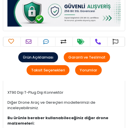
Ürün Açıklaması
Garanti ve Teslimat
Taksit Seçenekleri
Yorumlar
XT90 Dişi T-Plug Dişi Konnektör
Diğer Drone Araç ve Gereçleri modellerimizi de
inceleyebilirsiniz.
Bu ürünle beraber kullanabileceğiniz diğer drone
malzemeleri: