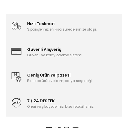
Hızlı Teslimat
Siparişleriniz en kısa sürede elinize ulaşır.
Güvenli Alışveriş
Güvenli ve kolay ödeme sistemi
Geniş Ürün Yelpazesi
Binlerce ürün ve kampanya seçeneği
7 / 24 DESTEK
Öneri ve şikayetlerinizi bize iletebilirsiniz.