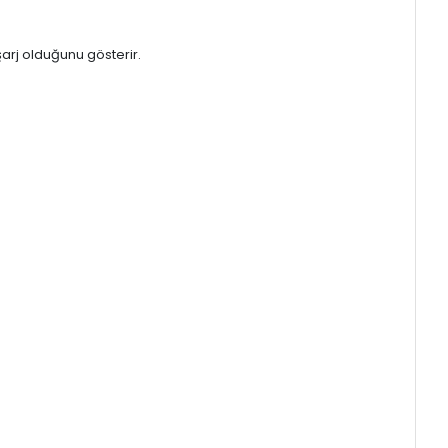
şarj olduğunu gösterir.