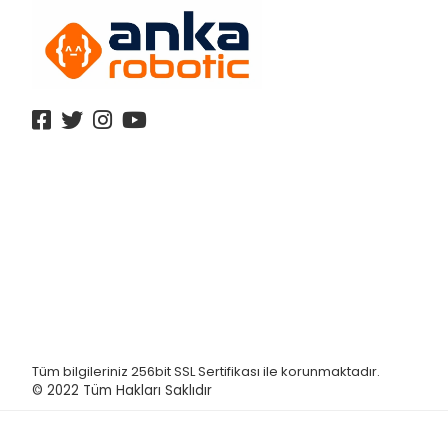
Tüm bilgileriniz 256bit SSL Sertifikası ile korunmaktadır.
© 2022
Tüm Hakları Saklıdır