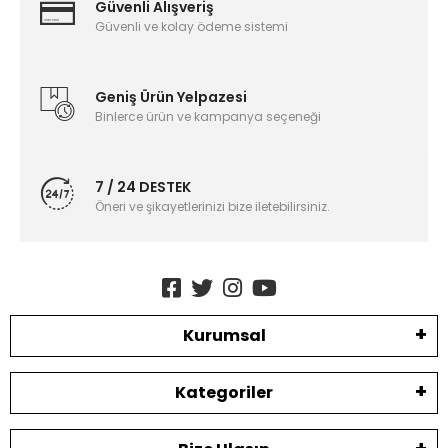
Güvenli Alışveriş
Güvenli ve kolay ödeme sistemi
Geniş Ürün Yelpazesi
Binlerce ürün ve kampanya seçeneği
7 / 24 DESTEK
Öneri ve şikayetlerinizi bize iletebilirsiniz.
Kurumsal
Kategoriler