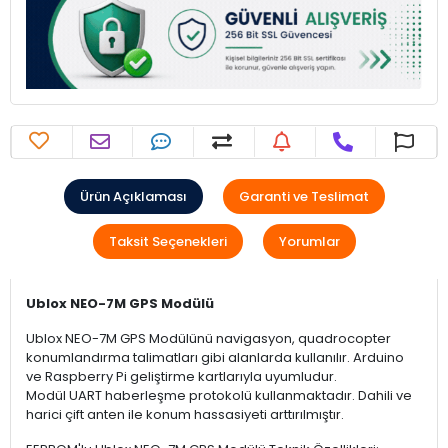
Ürün Açıklaması
Garanti ve Teslimat
Taksit Seçenekleri
Yorumlar
Ublox NEO-7M GPS Modülü
Ublox NEO-7M GPS Modülünü navigasyon, quadrocopter
konumlandırma talimatları gibi alanlarda kullanılır. Arduino
ve Raspberry Pi geliştirme kartlarıyla uyumludur.
Modül UART haberleşme protokolü kullanmaktadır. Dahili ve
harici çift anten ile konum hassasiyeti arttırılmıştır.