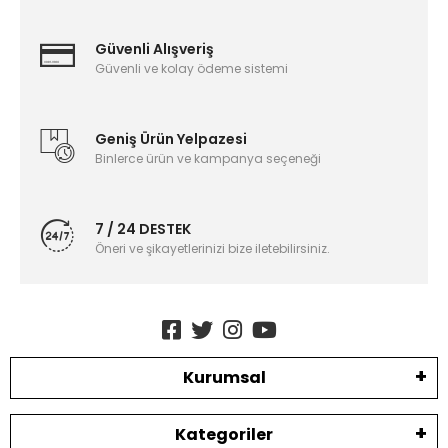
Güvenli Alışveriş
Güvenli ve kolay ödeme sistemi
Geniş Ürün Yelpazesi
Binlerce ürün ve kampanya seçeneği
7 / 24 DESTEK
Öneri ve şikayetlerinizi bize iletebilirsiniz.
Kurumsal
Kategoriler