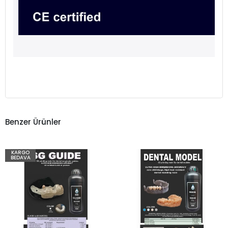
Benzer Ürünler
KARGO
BEDAVA