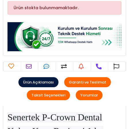
Ürün stokta bulunmamaktadır.
Ürün Açıklaması
Garanti ve Teslimat
Taksit Seçenekleri
Yorumlar
Senertek P-Crown Dental