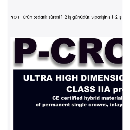
NOT:
Ürün tedarik süresi 1-2 iş günüdür.
Siparişiniz 1-2 iş gü