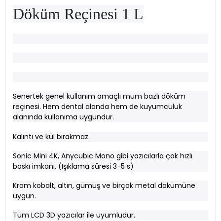
Döküm Reçinesi 1 L
Senertek genel kullanım amaçlı mum bazlı döküm
reçinesi. Hem dental alanda hem de kuyumculuk
alanında kullanıma uygundur.
Kalıntı ve kül bırakmaz.
Sonic Mini 4K, Anycubic Mono gibi yazıcılarla çok hızlı
baskı imkanı. (Işıklama süresi 3-5 s)
Krom kobalt, altın, gümüş ve birçok metal dökümüne
uygun.
Tüm LCD 3D yazıcılar ile uyumludur.