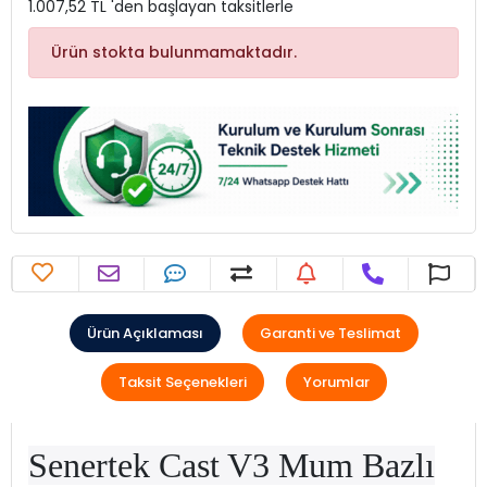
1.007,52 TL 'den başlayan taksitlerle
Ürün stokta bulunmamaktadır.
Ürün Açıklaması
Garanti ve Teslimat
Taksit Seçenekleri
Yorumlar
Senertek Cast V3 Mum Bazlı