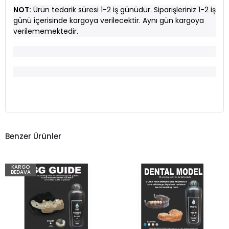
NOT:
Ürün tedarik süresi 1-2 iş günüdür. Siparişleriniz 1-2 iş
günü içerisinde kargoya verilecektir. Aynı gün kargoya
verilememektedir.
Benzer Ürünler
KARGO
BEDAVA