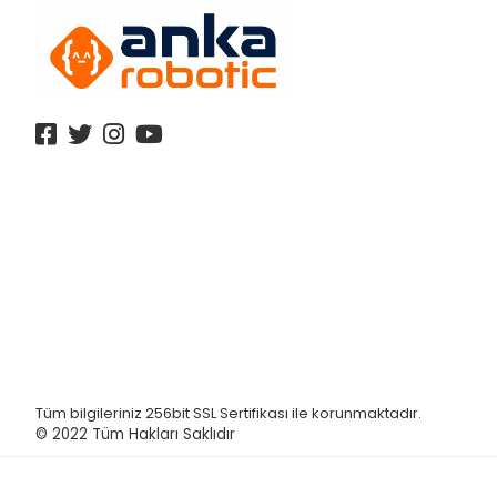
Tüm bilgileriniz 256bit SSL Sertifikası ile korunmaktadır.
© 2022
Tüm Hakları Saklıdır