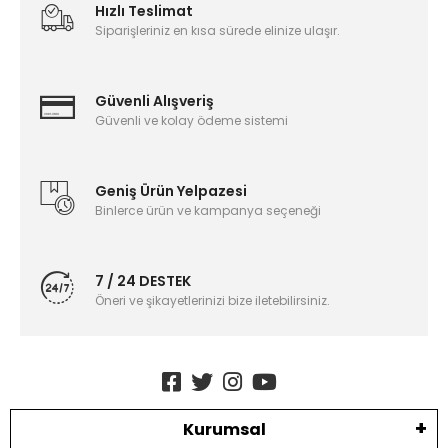
Hızlı Teslimat
Siparişleriniz en kısa sürede elinize ulaşır.
Güvenli Alışveriş
Güvenli ve kolay ödeme sistemi
Geniş Ürün Yelpazesi
Binlerce ürün ve kampanya seçeneği
7 / 24 DESTEK
Öneri ve şikayetlerinizi bize iletebilirsiniz.
Kurumsal