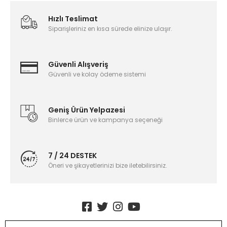
Hızlı Teslimat
Siparişleriniz en kısa sürede elinize ulaşır.
Güvenli Alışveriş
Güvenli ve kolay ödeme sistemi
Geniş Ürün Yelpazesi
Binlerce ürün ve kampanya seçeneği
7 / 24 DESTEK
Öneri ve şikayetlerinizi bize iletebilirsiniz.