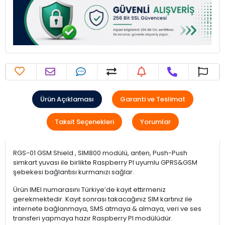
Ürün Açıklaması
Garanti ve Teslimat
Taksit Seçenekleri
Yorumlar
RGS-01 GSM Shield , SIM800 modülü, anten, Push-Push
simkart yuvası ile birlikte Raspberry PI uyumlu GPRS&GSM
şebekesi bağlantısı kurmanızı sağlar.
Ürün IMEI numarasını Türkiye’de kayıt ettirmeniz
gerekmektedir. Kayıt sonrası takacağınız SIM kartınız ile
internete bağlanmaya, SMS atmaya & almaya, veri ve ses
transferi yapmaya hazır Raspberry PI modülüdür.