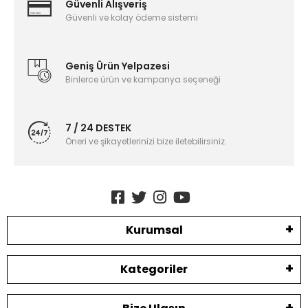
Güvenli Alışveriş
Güvenli ve kolay ödeme sistemi
Geniş Ürün Yelpazesi
Binlerce ürün ve kampanya seçeneği
7 / 24 DESTEK
Öneri ve şikayetlerinizi bize iletebilirsiniz.
Kurumsal
Kategoriler