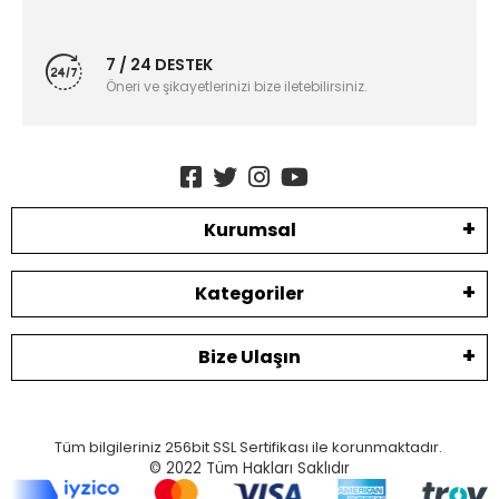
7 / 24 DESTEK
Öneri ve şikayetlerinizi bize iletebilirsiniz.
Kurumsal
Kategoriler
Bize Ulaşın
Tüm bilgileriniz 256bit SSL Sertifikası ile korunmaktadır.
© 2022
Tüm Hakları Saklıdır