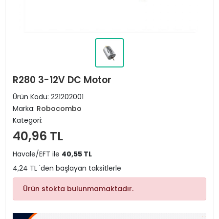
R280 3-12V DC Motor
Ürün Kodu:
221202001
Marka:
Robocombo
Kategori:
40,96 TL
Havale/EFT ile
40,55 TL
4,24 TL 'den başlayan taksitlerle
Ürün stokta bulunmamaktadır.