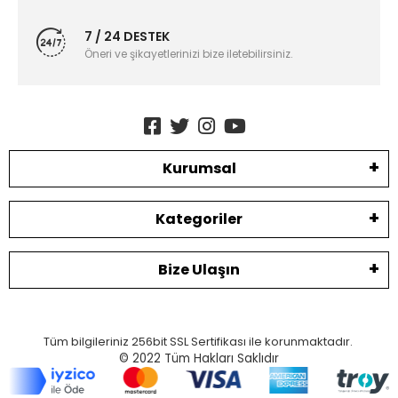
7 / 24 DESTEK
Öneri ve şikayetlerinizi bize iletebilirsiniz.
Kurumsal
Kategoriler
Bize Ulaşın
Tüm bilgileriniz 256bit SSL Sertifikası ile korunmaktadır.
© 2022
Tüm Hakları Saklıdır