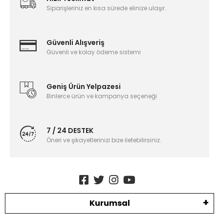
Siparişleriniz en kısa sürede elinize ulaşır.
Güvenli Alışveriş
Güvenli ve kolay ödeme sistemi
Geniş Ürün Yelpazesi
Binlerce ürün ve kampanya seçeneği
7 / 24 DESTEK
Öneri ve şikayetlerinizi bize iletebilirsiniz.
Kurumsal