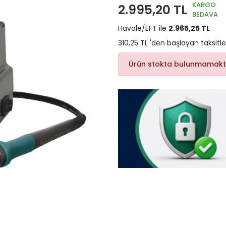
KARGO
2.995,20 TL
BEDAVA
Havale/EFT ile
2.965,25 TL
310,25 TL 'den başlayan taksitle
Ürün stokta bulunmamakt