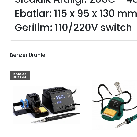
Ebatlar: 115 x 95 x 130 m
Gerilim: 110/220V switch
Benzer Ürünler
KARGO
BEDAVA