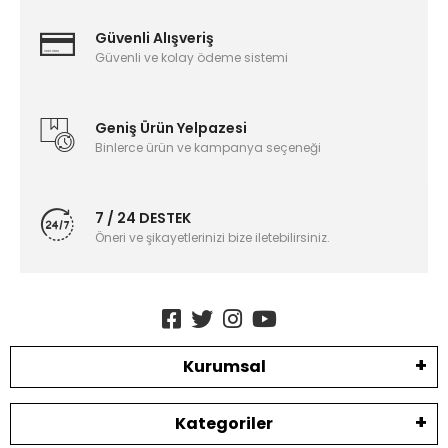
Güvenli Alışveriş
Güvenli ve kolay ödeme sistemi
Geniş Ürün Yelpazesi
Binlerce ürün ve kampanya seçeneği
7 / 24 DESTEK
Öneri ve şikayetlerinizi bize iletebilirsiniz.
Kurumsal
Kategoriler