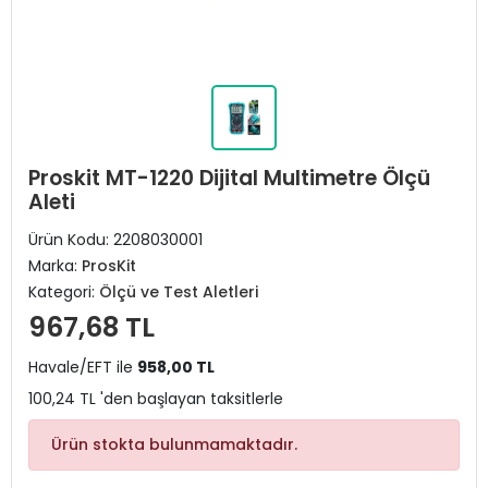
Proskit MT-1220 Dijital Multimetre Ölçü
Aleti
Ürün Kodu:
2208030001
Marka:
ProsKit
Kategori:
Ölçü ve Test Aletleri
967,68 TL
Havale/EFT ile
958,00 TL
100,24 TL 'den başlayan taksitlerle
Ürün stokta bulunmamaktadır.