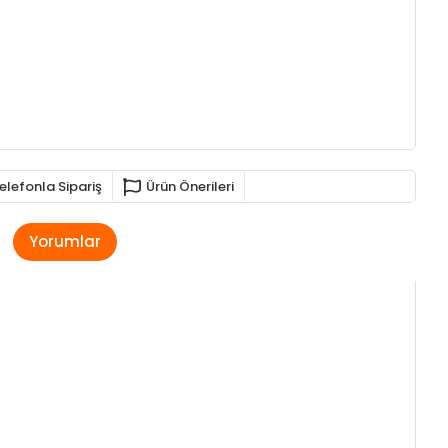
elefonla Sipariş
Ürün Önerileri
Yorumlar