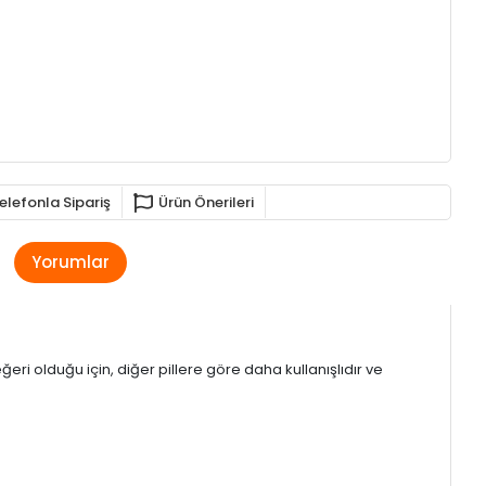
elefonla Sipariş
Ürün Önerileri
Yorumlar
ğeri olduğu için, diğer pillere göre daha kullanışlıdır ve