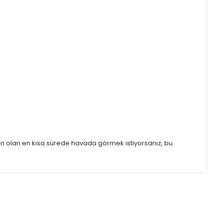
n olan en kısa sürede havada görmek istiyorsanız, bu