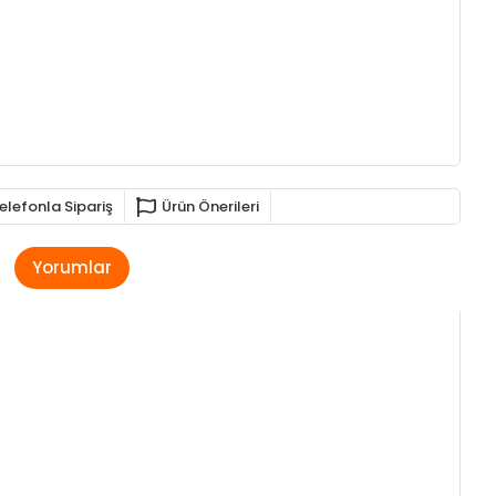
elefonla Sipariş
Ürün Önerileri
Yorumlar