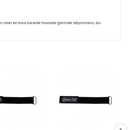
n olan en kısa sürede havada görmek istiyorsanız, bu