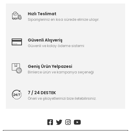
Hızlı Teslimat
Siparişleriniz en kısa sürede elinize ulaşır.
Güvenli Alışveriş
Güvenli ve kolay ödeme sistemi
Geniş Ürün Yelpazesi
Binlerce ürün ve kampanya seçeneği
7 / 24 DESTEK
Öneri ve şikayetlerinizi bize iletebilirsiniz.