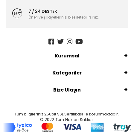
7 / 24 DESTEK
Öneri ve şikayetlerinizi bize iletebilirsiniz.
Kurumsal
Kategoriler
Bize Ulaşın
Tüm bilgileriniz 256bit SSL Sertifikası ile korunmaktadır.
© 2022
Tüm Hakları Saklıdır