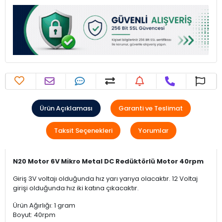
Ürün Açıklaması
Garanti ve Teslimat
Taksit Seçenekleri
Yorumlar
N20 Motor 6V Mikro Metal DC Redüktörlü Motor 40rpm
Giriş 3V voltajı olduğunda hız yarı yarıya olacaktır. 12 Voltaj
girişi olduğunda hız iki katına çıkacaktır.
Ürün Ağırlığı: ‎1 gram
Boyut: ‎40rpm