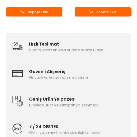
Sepete Ekle
Sepete Ekle
Hızlı Teslimat
Siparişleriniz en kısa sürede elinize ulaşır.
Güvenli Alışveriş
Güvenli ve kolay ödeme sistemi
Geniş Ürün Yelpazesi
Binlerce ürün ve kampanya seçeneği
7 / 24 DESTEK
Öneri ve şikayetlerinizi bize iletebilirsiniz.