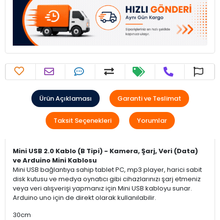
Ürün Açıklaması
Garanti ve Teslimat
Taksit Seçenekleri
Yorumlar
Mini USB 2.0 Kablo (B Tipi) - Kamera, Şarj, Veri (Data)
ve Arduino Mini Kablosu
Mini USB bağlantıya sahip tablet PC, mp3 player, harici sabit
disk kutusu ve medya oynatıcı gibi cihazlarınızı şarj etmeniz
veya veri alışverişi yapmanız için Mini USB kabloyu sunar.
Arduino uno için de direkt olarak kullanılabilir.
30cm