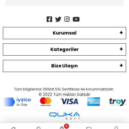
Kurumsal
Kategoriler
Bize Ulaşın
Tüm bilgileriniz 256bit SSL Sertifikası ile korunmaktadır.
© 2022
Tüm Hakları Saklıdır
0