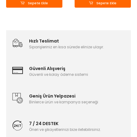
Sepete Ekle
Sepete Ekle
Hızlı Teslimat
Siparişleriniz en kısa sürede elinize ulaşır.
Güvenli Alışveriş
Güvenli ve kolay ödeme sistemi
Geniş Ürün Yelpazesi
Binlerce ürün ve kampanya seçeneği
7 / 24 DESTEK
Öneri ve şikayetlerinizi bize iletebilirsiniz.