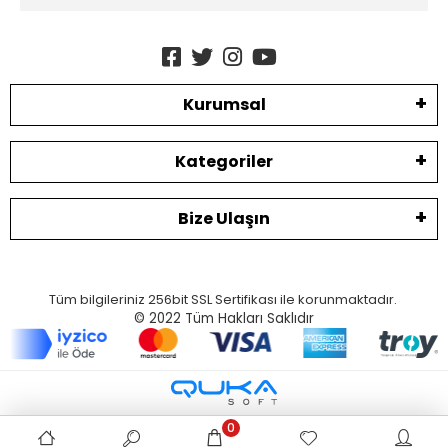
Kurumsal
Kategoriler
Bize Ulaşın
Tüm bilgileriniz 256bit SSL Sertifikası ile korunmaktadır.
© 2022
Tüm Hakları Saklıdır
0