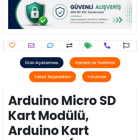
Ürün Açıklaması
Garanti ve Teslimat
Taksit Seçenekleri
Yorumlar
Arduino Micro SD
Kart Modülü,
Arduino Kart