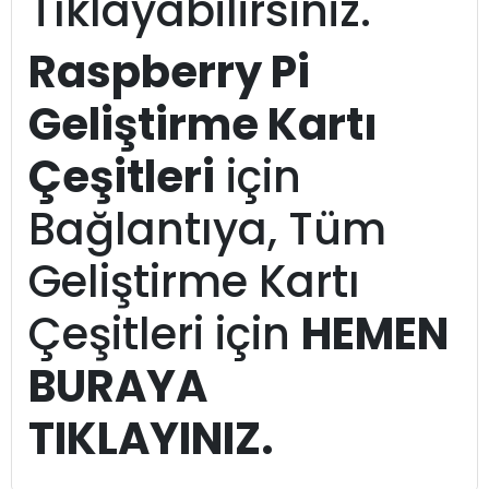
Tıklayabilirsiniz.
Raspberry Pi
Geliştirme Kartı
Çeşitleri
için
Bağlantıya, Tüm
Geliştirme Kartı
Çeşitleri için
HEMEN
BURAYA
TIKLAYINIZ.