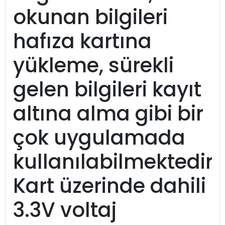
okunan bilgileri
hafıza kartına
yükleme, sürekli
gelen bilgileri kayıt
altına alma gibi bir
çok uygulamada
kullanılabilmektedir.
Kart üzerinde dahili
3.3V voltaj