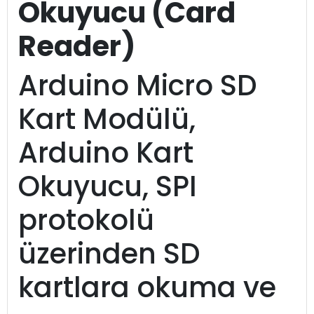
Okuyucu (Card
Reader)
Arduino Micro SD
Kart Modülü,
Arduino Kart
Okuyucu, SPI
protokolü
üzerinden SD
kartlara okuma ve