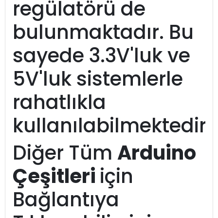
regülatörü de
bulunmaktadır. Bu
sayede 3.3V'luk ve
5V'luk sistemlerle
rahatlıkla
kullanılabilmektedir.
Diğer Tüm
Arduino
Çeşitleri
için
Bağlantıya