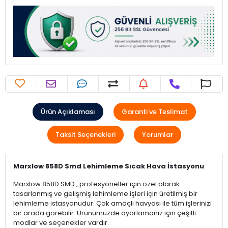
Ürün Açıklaması
Garanti ve Teslimat
Taksit Seçenekleri
Yorumlar
Marxlow 858D Smd Lehimleme Sıcak Hava İstasyonu
Marxlow 858D SMD , profesyoneller için özel olarak
tasarlanmış ve gelişmiş lehimleme işleri için üretilmiş bir
lehimleme istasyonudur. Çok amaçlı havyası ile tüm işlerinizi
bir arada görebilir. Ürünümüzde ayarlamanız için çeşitli
modlar ve seçenekler vardır.