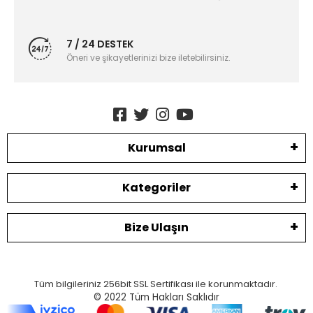
7 / 24 DESTEK
Öneri ve şikayetlerinizi bize iletebilirsiniz.
Kurumsal
Kategoriler
Bize Ulaşın
Tüm bilgileriniz 256bit SSL Sertifikası ile korunmaktadır.
© 2022
Tüm Hakları Saklıdır