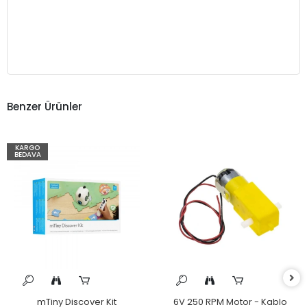
Benzer Ürünler
KARGO
BEDAVA
mTiny Discover Kit
6V 250 RPM Motor - Kablo