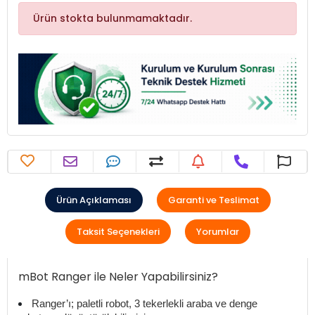
Ürün stokta bulunmamaktadır.
Ürün Açıklaması
Garanti ve Teslimat
Taksit Seçenekleri
Yorumlar
mBot Ranger ile Neler Yapabilirsiniz?
Ranger’ı; paletli robot, 3 tekerlekli araba ve denge