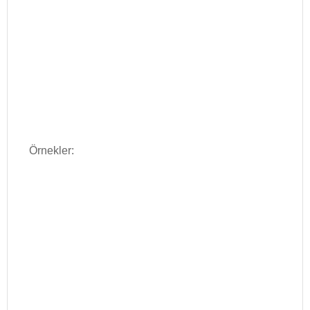
Örnekler: