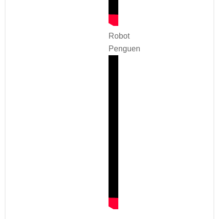
Robot
Penguen