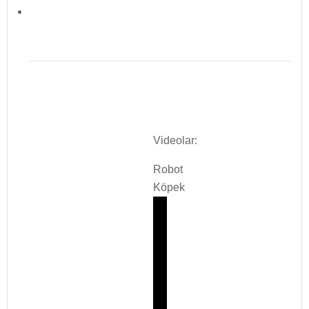
Videolar:
Robot
Köpek