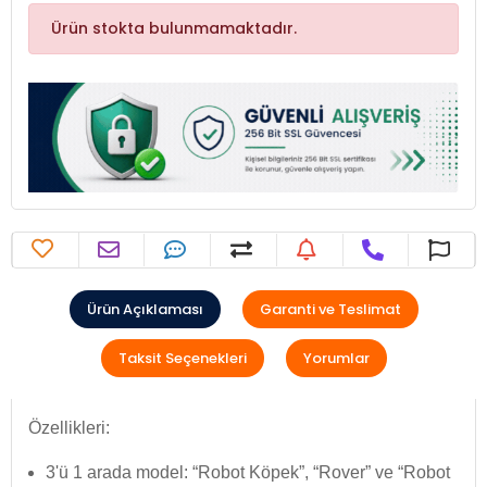
Ürün stokta bulunmamaktadır.
Ürün Açıklaması
Garanti ve Teslimat
Taksit Seçenekleri
Yorumlar
Özellikleri:
3'ü 1 arada model: “Robot Köpek”, “Rover” ve “Robot