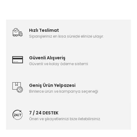
Hızlı Teslimat
Siparişleriniz en kısa sürede elinize ulaşır.
Güvenli Alışveriş
Güvenli ve kolay ödeme sistemi
Geniş Ürün Yelpazesi
Binlerce ürün ve kampanya seçeneği
7 / 24 DESTEK
Öneri ve şikayetlerinizi bize iletebilirsiniz.