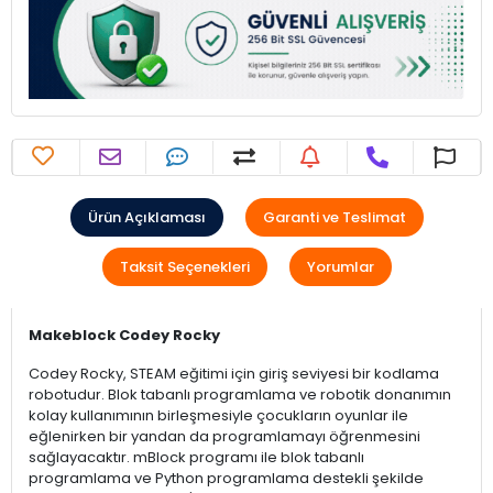
Ürün Açıklaması
Garanti ve Teslimat
Taksit Seçenekleri
Yorumlar
Makeblock Codey Rocky
Codey Rocky, STEAM eğitimi için giriş seviyesi bir kodlama
robotudur. Blok tabanlı programlama ve robotik donanımın
kolay kullanımının birleşmesiyle çocukların oyunlar ile
eğlenirken bir yandan da programlamayı öğrenmesini
sağlayacaktır. mBlock programı ile blok tabanlı
programlama ve Python programlama destekli şekilde