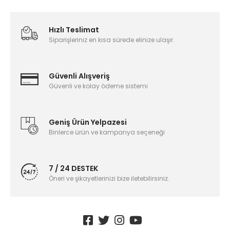
Hızlı Teslimat
Siparişleriniz en kısa sürede elinize ulaşır.
Güvenli Alışveriş
Güvenli ve kolay ödeme sistemi
Geniş Ürün Yelpazesi
Binlerce ürün ve kampanya seçeneği
7 / 24 DESTEK
Öneri ve şikayetlerinizi bize iletebilirsiniz.