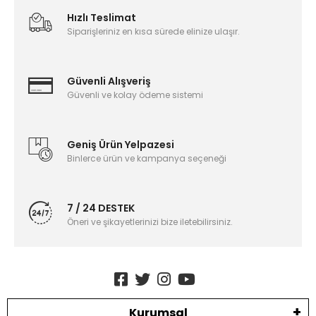
Hızlı Teslimat
Siparişleriniz en kısa sürede elinize ulaşır.
Güvenli Alışveriş
Güvenli ve kolay ödeme sistemi
Geniş Ürün Yelpazesi
Binlerce ürün ve kampanya seçeneği
7 / 24 DESTEK
Öneri ve şikayetlerinizi bize iletebilirsiniz.
Kurumsal