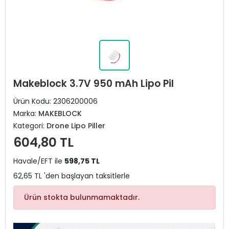
Makeblock 3.7V 950 mAh Lipo Pil
Ürün Kodu:
2306200006
Marka:
MAKEBLOCK
Kategori:
Drone Lipo Piller
604,80 TL
Havale/EFT ile
598,75 TL
62,65 TL 'den başlayan taksitlerle
Ürün stokta bulunmamaktadır.