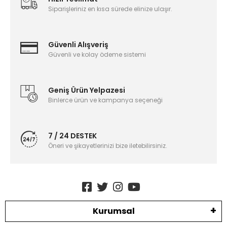
Siparişleriniz en kısa sürede elinize ulaşır.
Güvenli Alışveriş
Güvenli ve kolay ödeme sistemi
Geniş Ürün Yelpazesi
Binlerce ürün ve kampanya seçeneği
7 / 24 DESTEK
Öneri ve şikayetlerinizi bize iletebilirsiniz.
Kurumsal