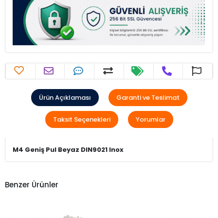
Ürün Açıklaması
Garanti ve Teslimat
Taksit Seçenekleri
Yorumlar
M4 Geniş Pul Beyaz DIN9021 Inox
Benzer Ürünler