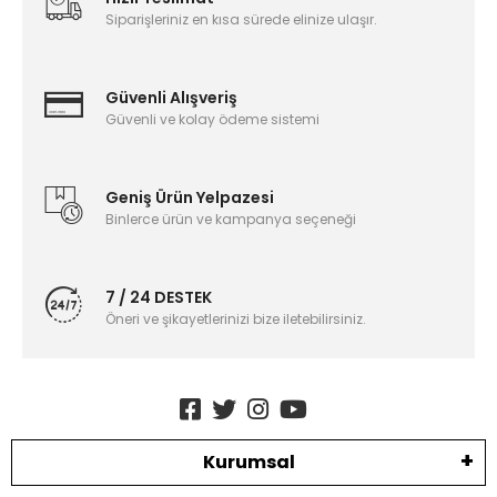
Siparişleriniz en kısa sürede elinize ulaşır.
Güvenli Alışveriş
Güvenli ve kolay ödeme sistemi
Geniş Ürün Yelpazesi
Binlerce ürün ve kampanya seçeneği
7 / 24 DESTEK
Öneri ve şikayetlerinizi bize iletebilirsiniz.
Kurumsal