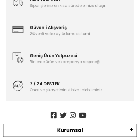
Siparişleriniz en kısa sürede elinize ulaşır.
Güvenli Alışveriş
Güvenli ve kolay ödeme sistemi
Geniş Ürün Yelpazesi
Binlerce ürün ve kampanya seçeneği
7 / 24 DESTEK
Öneri ve şikayetlerinizi bize iletebilirsiniz.
Kurumsal