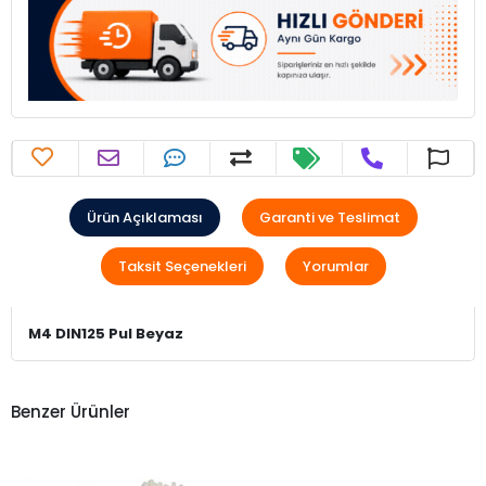
Ürün Açıklaması
Garanti ve Teslimat
Taksit Seçenekleri
Yorumlar
M4 DIN125 Pul Beyaz
Benzer Ürünler